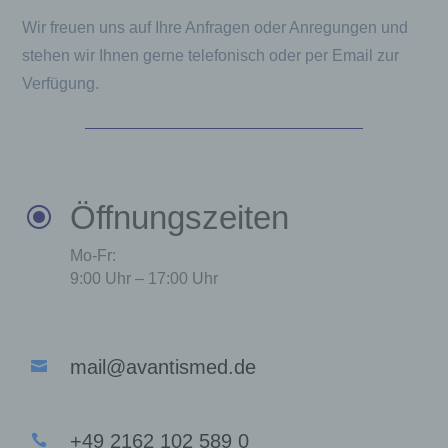
Wir freuen uns auf Ihre Anfragen oder Anregungen und
stehen wir Ihnen gerne telefonisch oder per Email zur
Verfügung.
Öffnungszeiten
\
Mo-Fr:
9:00 Uhr – 17:00 Uhr
mail@avantismed.de

+49 2162 102 589 0
