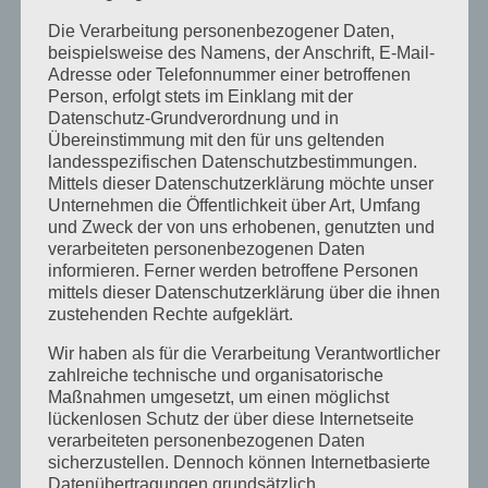
Die Verarbeitung personenbezogener Daten,
beispielsweise des Namens, der Anschrift, E-Mail-
Adresse oder Telefonnummer einer betroffenen
Person, erfolgt stets im Einklang mit der
Datenschutz-Grundverordnung und in
Übereinstimmung mit den für uns geltenden
landesspezifischen Datenschutzbestimmungen.
Mittels dieser Datenschutzerklärung möchte unser
Unternehmen die Öffentlichkeit über Art, Umfang
und Zweck der von uns erhobenen, genutzten und
verarbeiteten personenbezogenen Daten
informieren. Ferner werden betroffene Personen
mittels dieser Datenschutzerklärung über die ihnen
zustehenden Rechte aufgeklärt.
Wir haben als für die Verarbeitung Verantwortlicher
zahlreiche technische und organisatorische
Maßnahmen umgesetzt, um einen möglichst
lückenlosen Schutz der über diese Internetseite
verarbeiteten personenbezogenen Daten
sicherzustellen. Dennoch können Internetbasierte
Datenübertragungen grundsätzlich