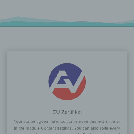
EU Zertifikat
Your content goes here. Edit or remove this text inline or
in the module Content settings. You can also style every