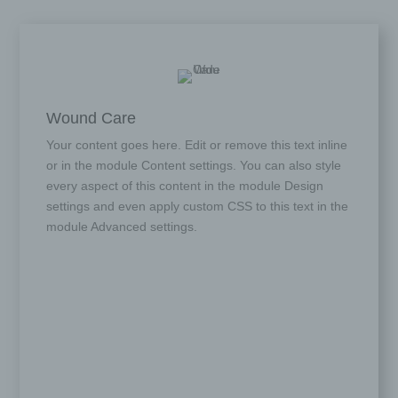
Wound Care
Your content goes here. Edit or remove this text inline
or in the module Content settings. You can also style
every aspect of this content in the module Design
settings and even apply custom CSS to this text in the
module Advanced settings.